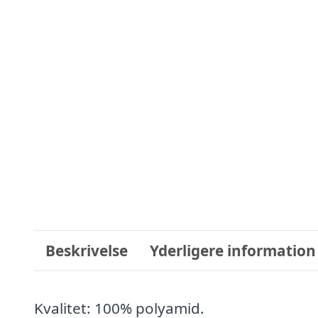
Beskrivelse
Yderligere information
Kvalitet: 100% polyamid.