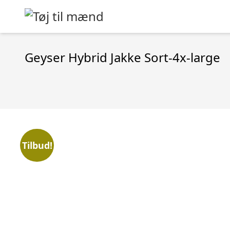
Geyser Hybrid Jakke Sort-4x-large
Tilbud!