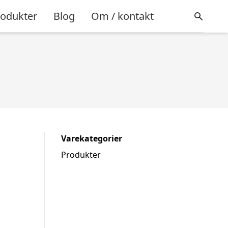
rodukter
Blog
Om / kontakt
Varekategorier
Produkter