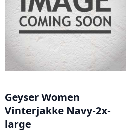
Geyser Women
Vinterjakke Navy-2x-
large