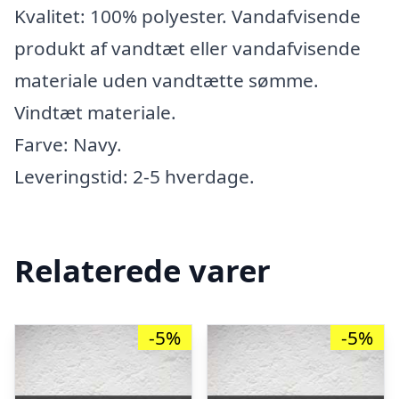
Kvalitet: 100% polyester. Vandafvisende
produkt af vandtæt eller vandafvisende
materiale uden vandtætte sømme.
Vindtæt materiale.
Farve: Navy.
Leveringstid: 2-5 hverdage.
Relaterede varer
-5%
-5%