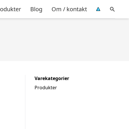
rodukter
Blog
Om / kontakt
Varekategorier
Produkter