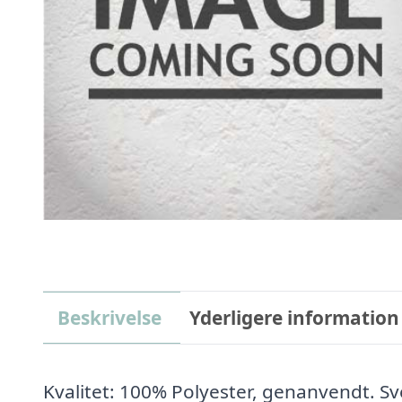
Beskrivelse
Yderligere information
Kvalitet: 100% Polyester, genanvendt. 