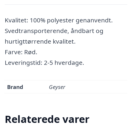
Kvalitet: 100% polyester genanvendt.
Svedtransporterende, åndbart og
hurtigttørrende kvalitet.
Farve: Rød.
Leveringstid: 2-5 hverdage.
Brand
Geyser
Relaterede varer