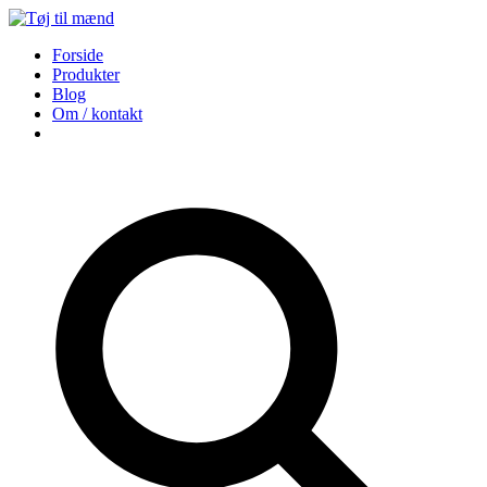
Forside
Produkter
Blog
Om / kontakt