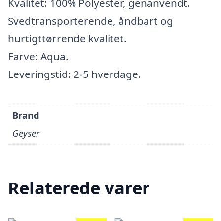
Kvalitet: 100% Polyester, genanvendt.
Svedtransporterende, åndbart og
hurtigttørrende kvalitet.
Farve: Aqua.
Leveringstid: 2-5 hverdage.
Brand
Geyser
Relaterede varer