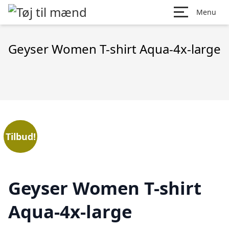
Menu
Geyser Women T-shirt Aqua-4x-large
Tilbud!
Geyser Women T-shirt
Aqua-4x-large