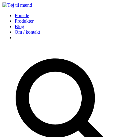
Forside
Produkter
Blog
Om / kontakt