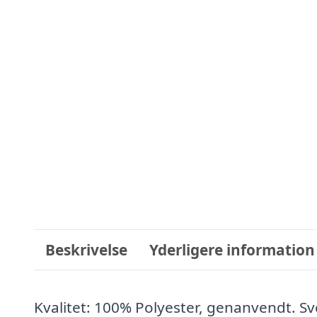
Beskrivelse
Yderligere information
Kvalitet: 100% Polyester, genanvendt. 