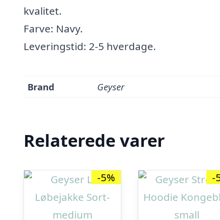
kvalitet.
Farve: Navy.
Leveringstid: 2-5 hverdage.
Brand
Geyser
Relaterede varer
-5%
-