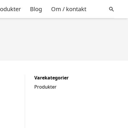
rodukter
Blog
Om / kontakt
Varekategorier
Produkter