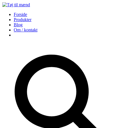
Forside
Produkter
Blog
Om / kontakt