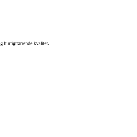
 hurtigttørrende kvalitet.