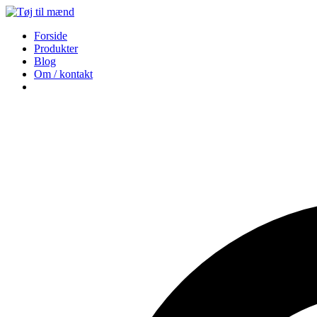
Forside
Produkter
Blog
Om / kontakt