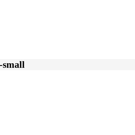
-small