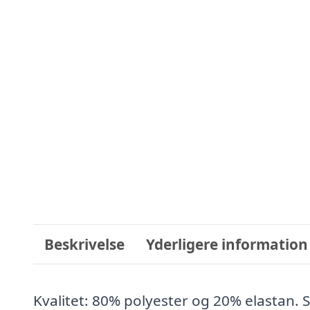
Beskrivelse
Yderligere information
Kvalitet: 80% polyester og 20% elastan.