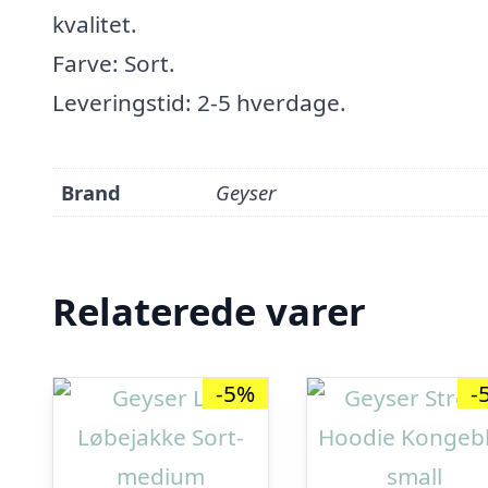
kvalitet.
Farve: Sort.
Leveringstid: 2-5 hverdage.
Brand
Geyser
Relaterede varer
-5%
-