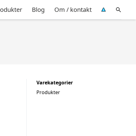
rodukter
Blog
Om / kontakt
Varekategorier
Produkter