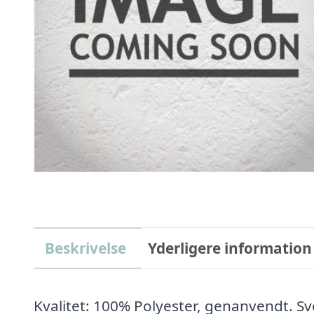
Beskrivelse
Yderligere information
Kvalitet: 100% Polyester, genanvendt. 