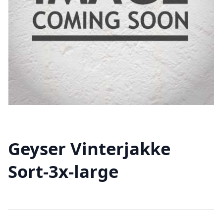
Geyser Vinterjakke
Sort-3x-large