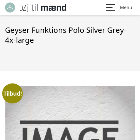
Menu
Geyser Funktions Polo Silver Grey-
4x-large
Tilbud!