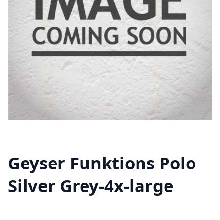
Geyser Funktions Polo
Silver Grey-4x-large