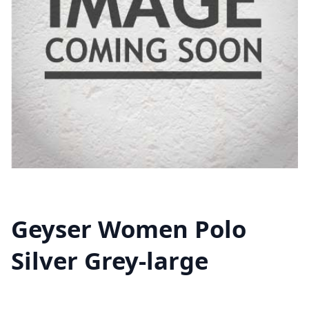
Geyser Women Polo
Silver Grey-large