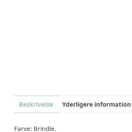
Beskrivelse
Yderligere information
Farve: Brindle.