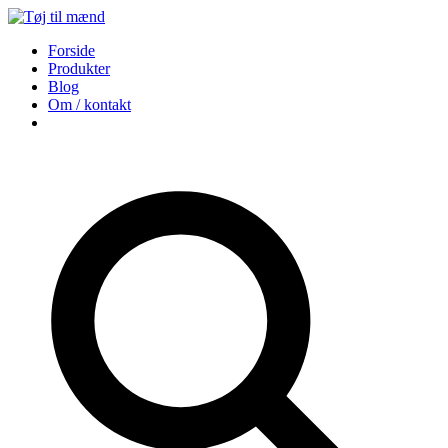
Forside
Produkter
Blog
Om / kontakt