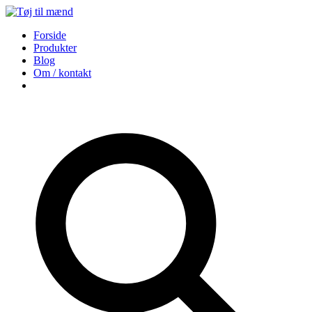
Forside
Produkter
Blog
Om / kontakt