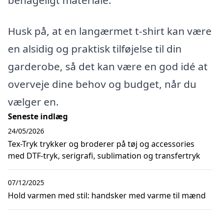
Husk på, at en langærmet t-shirt kan være
en alsidig og praktisk tilføjelse til din
garderobe, så det kan være en god idé at
overveje dine behov og budget, når du
vælger en.
Seneste indlæg
24/05/2026
Tex-Tryk trykker og broderer på tøj og accessories
med DTF-tryk, serigrafi, sublimation og transfertryk
07/12/2025
Hold varmen med stil: handsker med varme til mænd