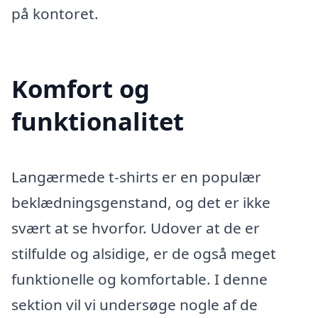
på kontoret.
Komfort og
funktionalitet
Langærmede t-shirts er en populær
beklædningsgenstand, og det er ikke
svært at se hvorfor. Udover at de er
stilfulde og alsidige, er de også meget
funktionelle og komfortable. I denne
sektion vil vi undersøge nogle af de