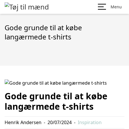
Menu
Gode grunde til at købe
langærmede t-shirts
Gode grunde til at købe
langærmede t-shirts
Henrik Andersen
-
20/07/2024
-
Inspiration