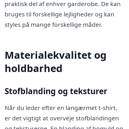
praktisk del af enhver garderobe. De kan
bruges til forskellige lejligheder og kan
styles på mange forskellige måder.
Materialekvalitet og
holdbarhed
Stofblanding og teksturer
Når du leder efter en langærmet t-shirt,
er det vigtigt at overveje stofblandingen
og teksturerne. En blanding af bomuld og