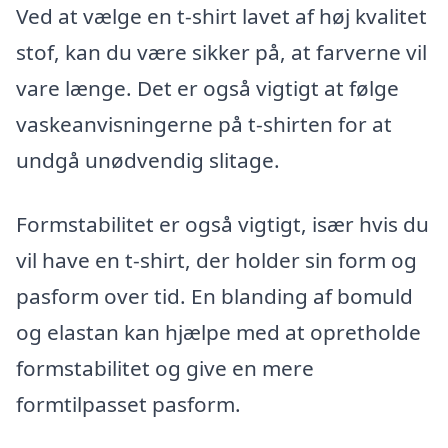
Ved at vælge en t-shirt lavet af høj kvalitet
stof, kan du være sikker på, at farverne vil
vare længe. Det er også vigtigt at følge
vaskeanvisningerne på t-shirten for at
undgå unødvendig slitage.
Formstabilitet er også vigtigt, især hvis du
vil have en t-shirt, der holder sin form og
pasform over tid. En blanding af bomuld
og elastan kan hjælpe med at opretholde
formstabilitet og give en mere
formtilpasset pasform.