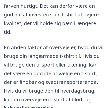
farven hurtigt. Det kan derfor være en
god idé at investere i en t-shirt af højere
kvalitet, der vil holde sig pæn i længere
tid.
En anden faktor at overveje er, hvad du vil
bruge din langærmede t-shirt til. Hvis du
vil bruge den til sport eller træning, kan
det være en god idé at vælge en t-shirt,
der er åndbar og svedtransporterende.
Hvis du vil bruge den til hverdagsbrug,
kan du overveje en t-shirt af blødt og
behageligt materiale.