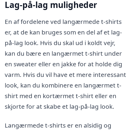
Lag-på-lag muligheder
En af fordelene ved langærmede t-shirts
er, at de kan bruges som en del af et lag-
på-lag look. Hvis du skal ud i koldt vejr,
kan du bære en langærmet t-shirt under
en sweater eller en jakke for at holde dig
varm. Hvis du vil have et mere interessant
look, kan du kombinere en langærmet t-
shirt med en kortærmet t-shirt eller en
skjorte for at skabe et lag-på-lag look.
Langærmede t-shirts er en alsidig og