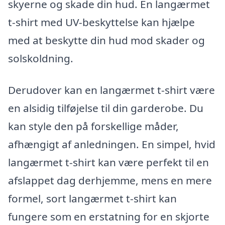
skyerne og skade din hud. En langærmet
t-shirt med UV-beskyttelse kan hjælpe
med at beskytte din hud mod skader og
solskoldning.
Derudover kan en langærmet t-shirt være
en alsidig tilføjelse til din garderobe. Du
kan style den på forskellige måder,
afhængigt af anledningen. En simpel, hvid
langærmet t-shirt kan være perfekt til en
afslappet dag derhjemme, mens en mere
formel, sort langærmet t-shirt kan
fungere som en erstatning for en skjorte