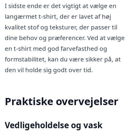
I sidste ende er det vigtigt at vælge en
langærmet t-shirt, der er lavet af høj
kvalitet stof og teksturer, der passer til
dine behov og præferencer. Ved at vælge
en t-shirt med god farvefasthed og
formstabilitet, kan du være sikker på, at
den vil holde sig godt over tid.
Praktiske overvejelser
Vedligeholdelse og vask