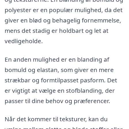
polyester er en populær mulighed, da det
giver en blød og behagelig fornemmelse,
mens det stadig er holdbart og let at
vedligeholde.
En anden mulighed er en blanding af
bomuld og elastan, som giver en mere
strækbar og formtilpasset pasform. Det
er vigtigt at vælge en stofblanding, der
passer til dine behov og præferencer.
Når det kommer til teksturer, kan du