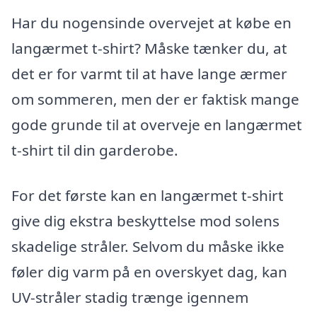
Har du nogensinde overvejet at købe en
langærmet t-shirt? Måske tænker du, at
det er for varmt til at have lange ærmer
om sommeren, men der er faktisk mange
gode grunde til at overveje en langærmet
t-shirt til din garderobe.
For det første kan en langærmet t-shirt
give dig ekstra beskyttelse mod solens
skadelige stråler. Selvom du måske ikke
føler dig varm på en overskyet dag, kan
UV-stråler stadig trænge igennem