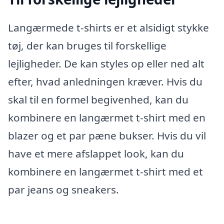
Langærmede t-shirts er et alsidigt stykke
tøj, der kan bruges til forskellige
lejligheder. De kan styles op eller ned alt
efter, hvad anledningen kræver. Hvis du
skal til en formel begivenhed, kan du
kombinere en langærmet t-shirt med en
blazer og et par pæne bukser. Hvis du vil
have et mere afslappet look, kan du
kombinere en langærmet t-shirt med et
par jeans og sneakers.