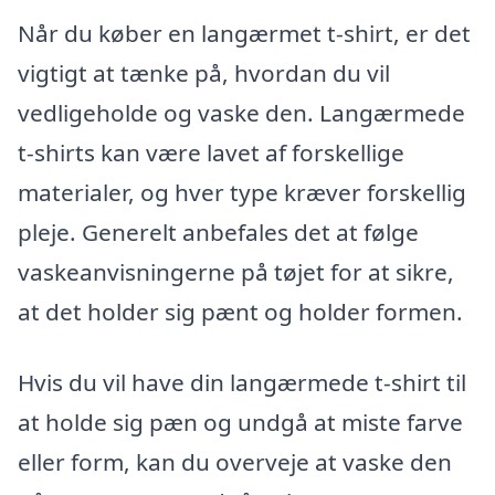
Når du køber en langærmet t-shirt, er det
vigtigt at tænke på, hvordan du vil
vedligeholde og vaske den. Langærmede
t-shirts kan være lavet af forskellige
materialer, og hver type kræver forskellig
pleje. Generelt anbefales det at følge
vaskeanvisningerne på tøjet for at sikre,
at det holder sig pænt og holder formen.
Hvis du vil have din langærmede t-shirt til
at holde sig pæn og undgå at miste farve
eller form, kan du overveje at vaske den