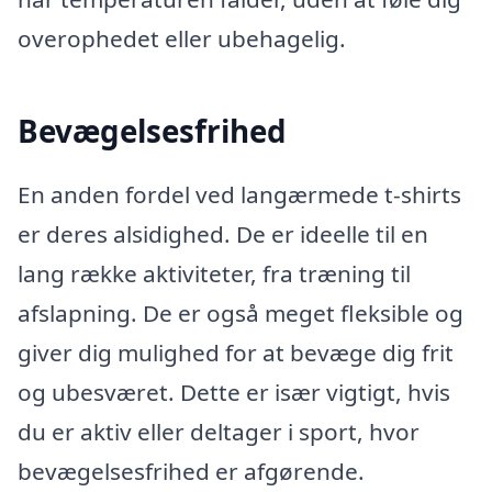
overophedet eller ubehagelig.
Bevægelsesfrihed
En anden fordel ved langærmede t-shirts
er deres alsidighed. De er ideelle til en
lang række aktiviteter, fra træning til
afslapning. De er også meget fleksible og
giver dig mulighed for at bevæge dig frit
og ubesværet. Dette er især vigtigt, hvis
du er aktiv eller deltager i sport, hvor
bevægelsesfrihed er afgørende.