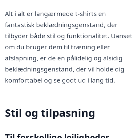
Alt i alt er langærmede t-shirts en
fantastisk beklædningsgenstand, der
tilbyder både stil og funktionalitet. Uanset
om du bruger dem til træning eller
afslapning, er de en pålidelig og alsidig
beklædningsgenstand, der vil holde dig
komfortabel og se godt ud i lang tid.
Stil og tilpasning
Til forskellige lejligheder