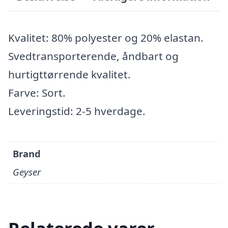
Kvalitet: 80% polyester og 20% elastan.
Svedtransporterende, åndbart og
hurtigttørrende kvalitet.
Farve: Sort.
Leveringstid: 2-5 hverdage.
Brand
Geyser