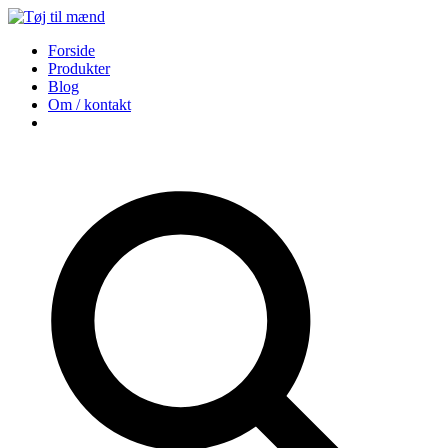
Forside
Produkter
Blog
Om / kontakt